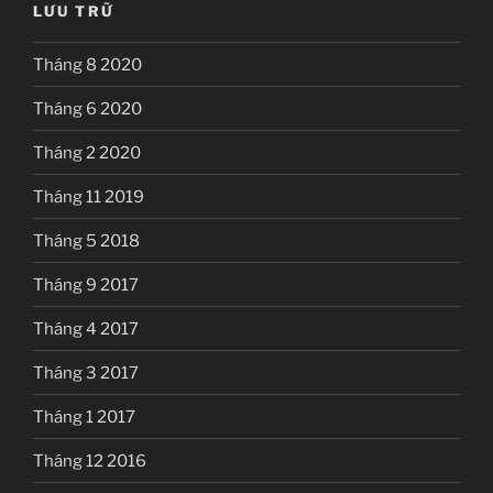
LƯU TRỮ
Tháng 8 2020
Tháng 6 2020
Tháng 2 2020
Tháng 11 2019
Tháng 5 2018
Tháng 9 2017
Tháng 4 2017
Tháng 3 2017
Tháng 1 2017
Tháng 12 2016