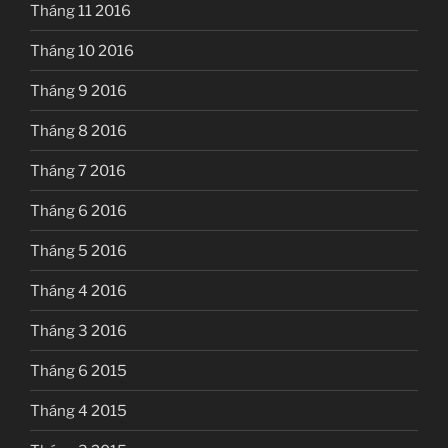
Tháng 11 2016
Tháng 10 2016
Tháng 9 2016
Tháng 8 2016
Tháng 7 2016
Tháng 6 2016
Tháng 5 2016
Tháng 4 2016
Tháng 3 2016
Tháng 6 2015
Tháng 4 2015