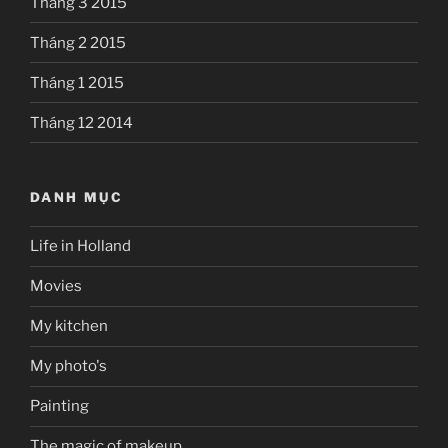
Tháng 3 2015
Tháng 2 2015
Tháng 1 2015
Tháng 12 2014
DANH MỤC
Life in Holland
Movies
My kitchen
My photo's
Painting
The magic of makeup