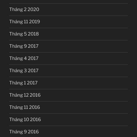
Tháng 2 2020
Tháng 11 2019
Tháng 5 2018
Tháng 9 2017
Tháng 4 2017
Tháng 3 2017
Tháng 1 2017
Tháng 12 2016
Tháng 11 2016
Tháng 10 2016
Tháng 9 2016