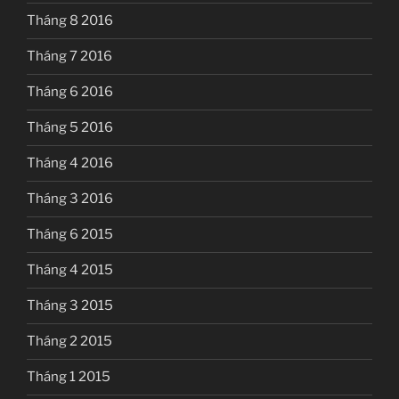
Tháng 8 2016
Tháng 7 2016
Tháng 6 2016
Tháng 5 2016
Tháng 4 2016
Tháng 3 2016
Tháng 6 2015
Tháng 4 2015
Tháng 3 2015
Tháng 2 2015
Tháng 1 2015