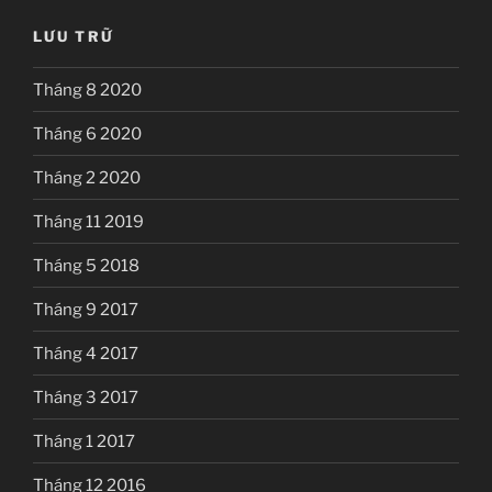
LƯU TRỮ
Tháng 8 2020
Tháng 6 2020
Tháng 2 2020
Tháng 11 2019
Tháng 5 2018
Tháng 9 2017
Tháng 4 2017
Tháng 3 2017
Tháng 1 2017
Tháng 12 2016