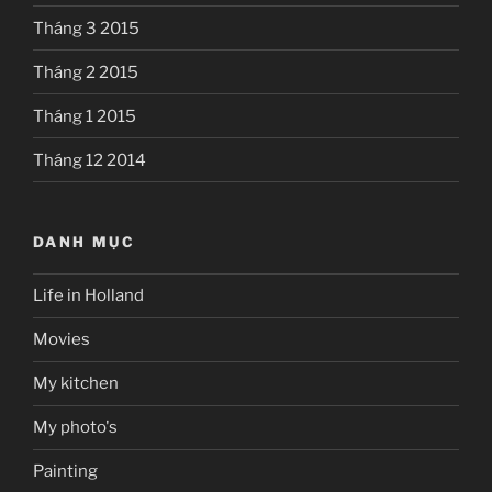
Tháng 3 2015
Tháng 2 2015
Tháng 1 2015
Tháng 12 2014
DANH MỤC
Life in Holland
Movies
My kitchen
My photo's
Painting