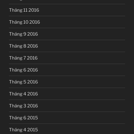
Tháng 11 2016
Tháng 10 2016
Tháng 9 2016
Tháng 8 2016
Tháng 7 2016
Tháng 6 2016
Tháng 5 2016
Tháng 4 2016
Tháng 3 2016
Tháng 6 2015
Tháng 4 2015