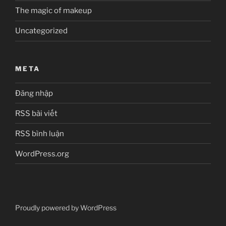
The magic of makeup
Uncategorized
META
Đăng nhập
RSS bài viết
RSS bình luận
WordPress.org
Proudly powered by WordPress