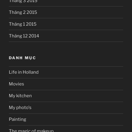
Tháng 3 2015
Tháng 2 2015
Tháng 1 2015
Tháng 12 2014
DANH MỤC
Life in Holland
Movies
My kitchen
My photo's
Painting
The magic of makeup