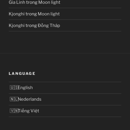
Gia Linh
trong
Moon light
Kjonghi
trong
Moon light
Kjonghi
trong
Đồng Tháp
LANGUAGE
English
Nederlands
Tiếng Việt