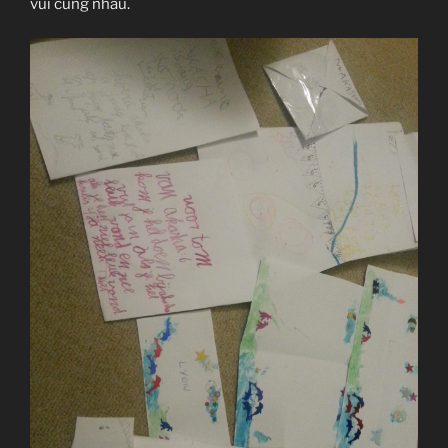
vui cùng nhau.