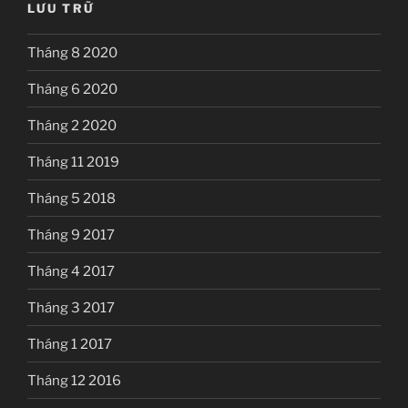
LƯU TRỮ
Tháng 8 2020
Tháng 6 2020
Tháng 2 2020
Tháng 11 2019
Tháng 5 2018
Tháng 9 2017
Tháng 4 2017
Tháng 3 2017
Tháng 1 2017
Tháng 12 2016