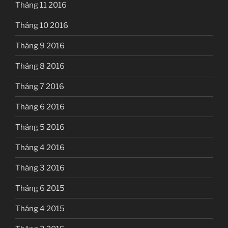
Tháng 11 2016
Tháng 10 2016
Tháng 9 2016
Tháng 8 2016
Tháng 7 2016
Tháng 6 2016
Tháng 5 2016
Tháng 4 2016
Tháng 3 2016
Tháng 6 2015
Tháng 4 2015